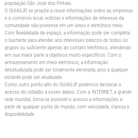
população São José dos Pinhais.
O GUIASJP, se propõe a reunir informações sobre as empresas
e o comércio local, notícias e informações de interesse da
comunidade são-joseense em um único e eletrônico meio.
Com flexibilidade de espaço, a informação pode ser completa
o bastante para atender aos interesses básicos de todos os
grupos ou suficiente apenas ao contato telefônico, atendendo
em sua maior parte a objetivos muito específicos. Com o
armazenamento em meio eletrônico, a informação
desatualizada pode ser totalmente eliminada, pois a qualquer
instante pode ser atualizada.
Como outro ponto alto do GUIASJP, podemos destacar o
acesso do cidadão a esses dados. Com a INTERNET, a grande
rede mundial, torna-se possível o acesso a informações a
partir de qualquer ponto do mundo, com velocidade, clareza e
disponibilidade.