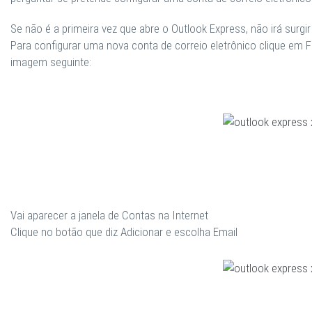
Se não é a primeira vez
que abre o Outlook Express, não irá surgir
Para configurar uma nova conta de correio eletrônico clique em
F
imagem seguinte:
Vai aparecer a janela de Contas na Internet
Clique no botão que diz
Adicionar
e escolha
Email