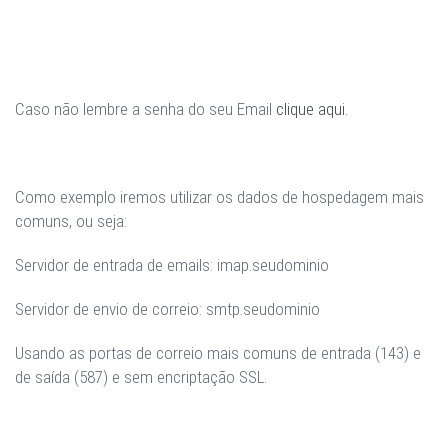
Caso não lembre a senha do seu Email
clique aqui.
Como exemplo iremos utilizar os dados de hospedagem mais
comuns, ou seja:
Servidor de entrada de emails:
imap.seudominio
Servidor de envio de correio:
smtp.seudominio
Usando as portas de correio mais comuns de entrada (
143
) e
de saída (
587
) e
sem encriptação SSL.