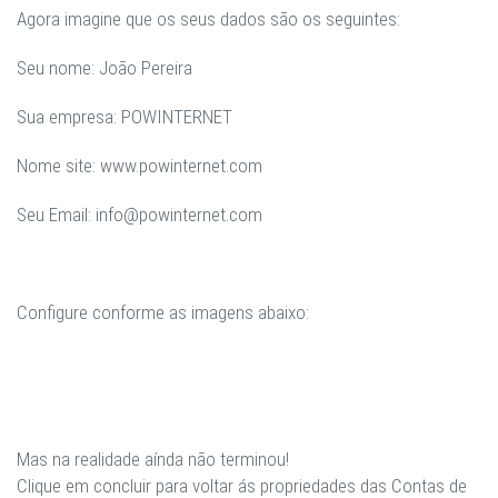
Agora imagine que os seus dados são os seguintes:
Seu nome: João Pereira
Sua empresa: POWINTERNET
Nome site: www.powinternet.com
Seu Email: info@powinternet.com
Configure conforme as imagens abaixo:
Mas na realidade aínda não terminou!
Clique em concluir para voltar ás propriedades das
Contas de