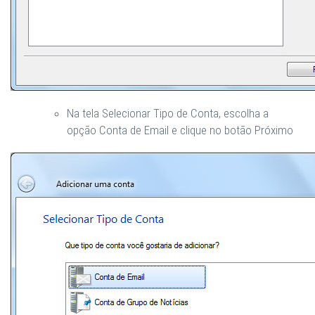
Na tela
Selecionar Tipo de Conta
, escolha a
opção
Conta de Email
e clique no botão
Próximo