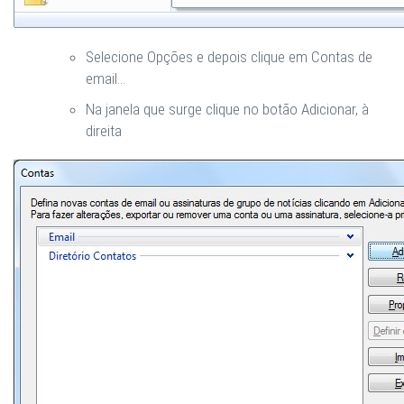
Selecione
Opções
e depois clique em
Contas de
email…
Na janela que surge clique no botão
Adicionar
, à
direita