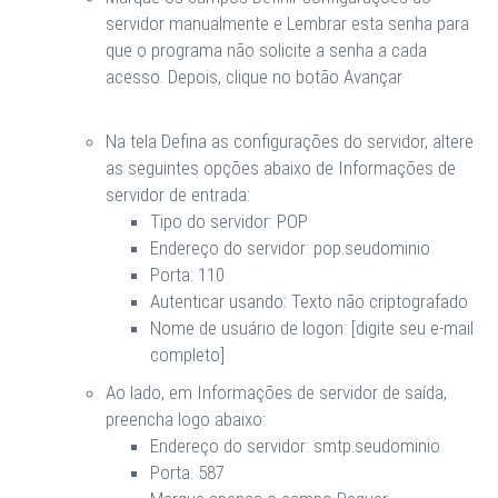
servidor manualmente
e
Lembrar esta senha
para
que o programa não solicite a senha a cada
acesso. Depois, clique no botão
Avançar
Na tela
Defina as configurações do servidor
, altere
as seguintes opções abaixo de
Informações de
servidor de entrada
:
Tipo do servidor:
POP
Endereço do servidor:
pop.seudominio
Porta:
110
Autenticar usando:
Texto não criptografado
Nome de usuário de logon: [digite seu e-mail
completo]
Ao lado, em
Informações de servidor de saída
,
preencha logo abaixo:
Endereço do servidor:
smtp.seudominio
Porta:
587