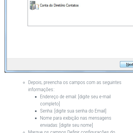
Depois, preencha os campos com as seguintes
informações::
Endereço de email: [digite seu e-mail
completo]
Senha: [digite sua senha do Email]
Nome para exibição nas mensagens
enviadas: [digite seu nome]
Marque os campos
Definir configurações do