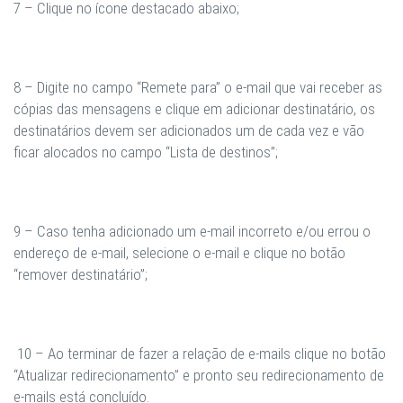
7 – Clique no ícone destacado abaixo;
8 – Digite no campo “Remete para” o e-mail que vai receber as
cópias das mensagens e clique em adicionar destinatário, os
destinatários devem ser adicionados um de cada vez e vão
ficar alocados no campo “Lista de destinos”;
9 – Caso tenha adicionado um e-mail incorreto e/ou errou o
endereço de e-mail, selecione o e-mail e clique no botão
“remover destinatário”;
10 – Ao terminar de fazer a relação de e-mails clique no botão
“Atualizar redirecionamento” e pronto seu redirecionamento de
e-mails está concluído.