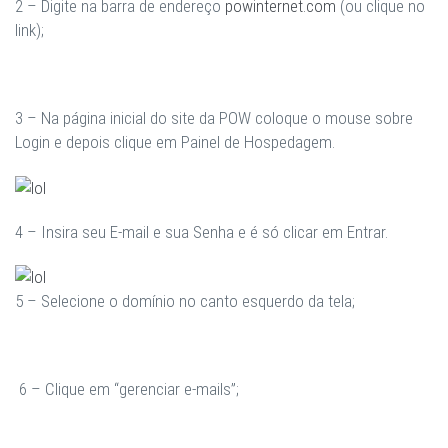
2 – Digite na barra de endereço
powinternet.com
(ou clique no
link);
3 – Na página inicial do site da POW coloque o mouse sobre
Login e depois clique em Painel de Hospedagem.
4 – Insira seu E-mail e sua Senha e é só clicar em Entrar.
5 – Selecione o domínio no canto esquerdo da tela;
6 – Clique em “gerenciar e-mails”;